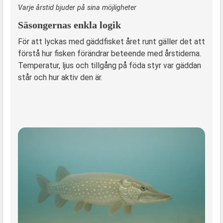
Varje årstid bjuder på sina möjligheter
Säsongernas enkla logik
För att lyckas med gäddfisket året runt gäller det att
förstå hur fisken förändrar beteende med årstiderna.
Temperatur, ljus och tillgång på föda styr var gäddan
står och hur aktiv den är.