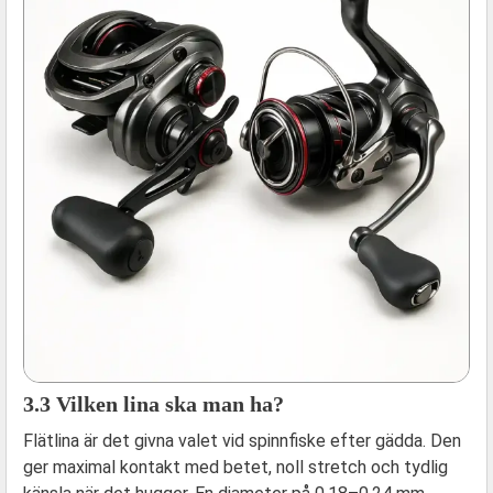
3.3 Vilken lina ska man ha?
Flätlina är det givna valet vid spinnfiske efter gädda. Den
ger maximal kontakt med betet, noll stretch och tydlig