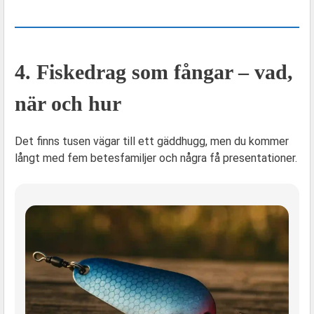
4. Fiskedrag som fångar – vad,
när och hur
Det finns tusen vägar till ett gäddhugg, men du kommer
långt med fem betes­familjer och några få presentationer.