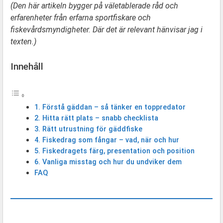
(Den här artikeln bygger på väletablerade råd och
erfarenheter från erfarna sportfiskare och
fiskevårdsmyndigheter.
Där det är relevant hänvisar jag i
texten.)
Innehåll
1. Förstå gäddan – så tänker en toppredator
2. Hitta rätt plats – snabb checklista
3. Rätt utrustning för gäddfiske
4. Fiskedrag som fångar – vad, när och hur
5. Fiskedragets färg, presentation och position
6. Vanliga misstag och hur du undviker dem
FAQ