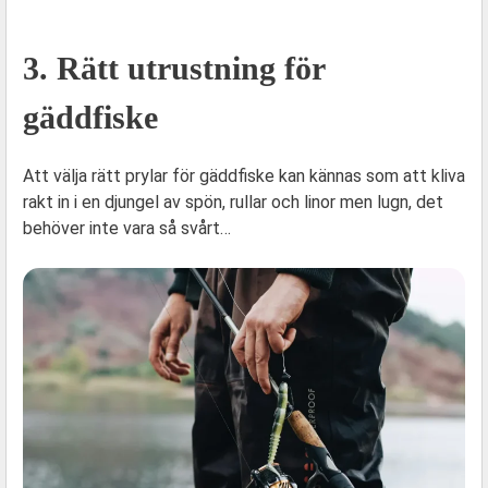
3. Rätt utrustning för
gäddfiske
Att välja rätt prylar för gäddfiske kan kännas som att kliva
rakt in i en djungel av spön, rullar och linor men lugn, det
behöver inte vara så svårt…