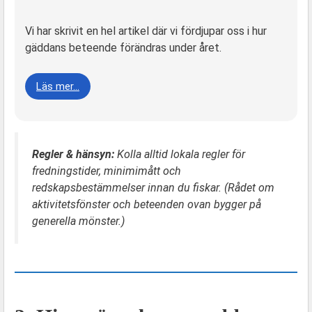
Vi har skrivit en hel artikel där vi fördjupar oss i hur
gäddans beteende förändras under året.
Läs mer…
Regler & hänsyn:
Kolla alltid lokala regler för
fredningstider, minimimått och
redskapsbestämmelser innan du fiskar. (Rådet om
aktivitetsfönster och beteenden ovan bygger på
generella mönster.)