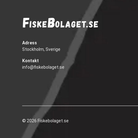
Adress
Stockholm, Sverige
Kontakt
info@fiskebolaget.se
© 2026 Fiskebolaget.se