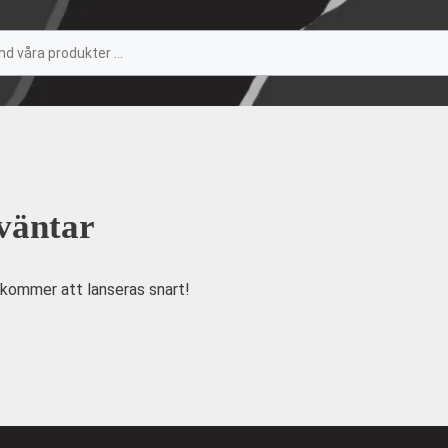
 väntar
 kommer att lanseras snart!