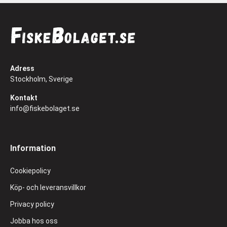
Adress
Stockholm, Sverige
Kontakt
info@fiskebolaget.se
Information
Cookiepolicy
Köp- och leveransvillkor
Privacy policy
Jobba hos oss